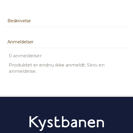
Beskrivelse
Anmeldelser
0 anmeldelser
Produktet er endnu ikke anmeldt.
Skriv en
anmeldelse.