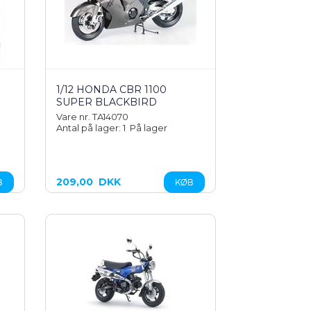
1/12 HONDA CBR 1100
SUPER BLACKBIRD
Vare nr. TA14070
Antal på lager: 1
På lager
209,00
DKK