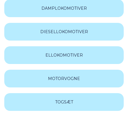
DAMPLOKOMOTIVER
DIESELLOKOMOTIVER
ELLOKOMOTIVER
MOTORVOGNE
TOGSÆT