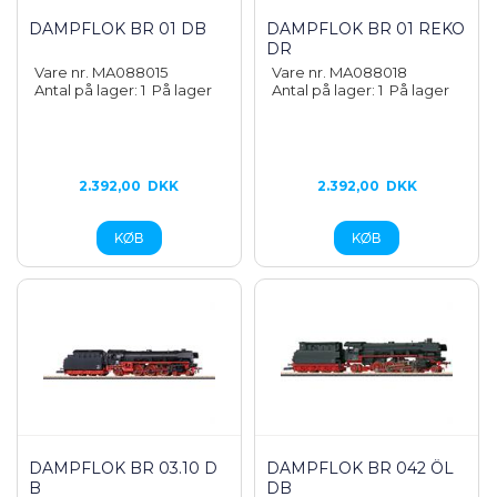
DAMPFLOK BR 01 DB
DAMPFLOK BR 01 REKO
DR
Vare nr. MA088015
Vare nr. MA088018
Antal på lager: 1
På lager
Antal på lager: 1
På lager
2.392,00
DKK
2.392,00
DKK
DAMPFLOK BR 03.10 D
DAMPFLOK BR 042 ÖL
B
DB