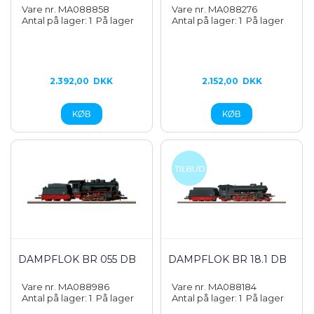
Vare nr. MA088858
Vare nr. MA088276
Antal på lager: 1
På lager
Antal på lager: 1
På lager
2.392,00
DKK
2.152,00
DKK
DAMPFLOK BR 055 DB
DAMPFLOK BR 18.1 DB
Vare nr. MA088986
Vare nr. MA088184
Antal på lager: 1
På lager
Antal på lager: 1
På lager