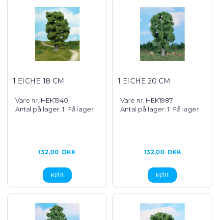
1 EICHE 18 CM
1 EICHE 20 CM
Vare nr. HEK1940
Vare nr. HEK1987
Antal på lager: 1
På lager
Antal på lager: 1
På lager
132,00
DKK
132,00
DKK