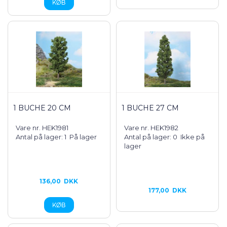
1 BUCHE 20 CM
1 BUCHE 27 CM
Vare nr. HEK1981
Vare nr. HEK1982
Antal på lager: 1
På lager
Antal på lager: 0
Ikke på
lager
136,00
DKK
177,00
DKK