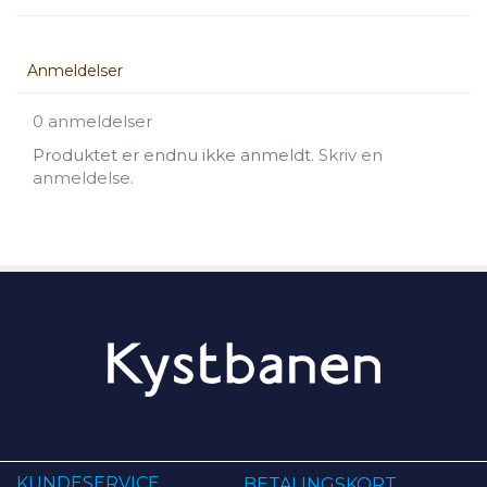
Anmeldelser
0 anmeldelser
Produktet er endnu ikke anmeldt.
Skriv en
anmeldelse.
KUNDESERVICE
BETALINGSKORT