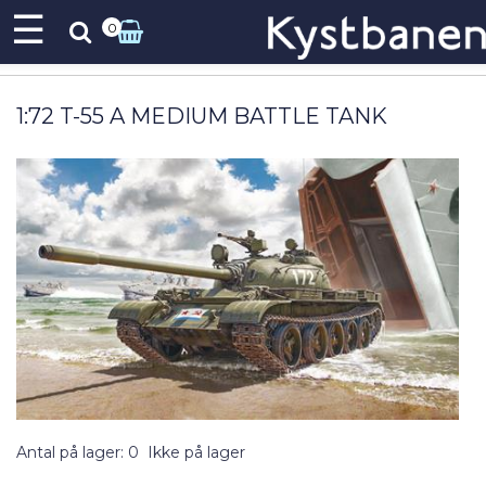
☰
0
1:72 T-55 A MEDIUM BATTLE TANK
Antal på lager: 0
Ikke på lager