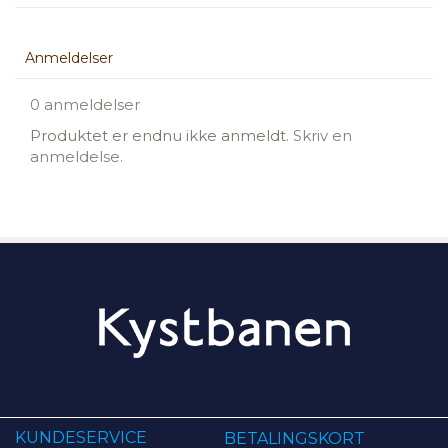
Anmeldelser
0 anmeldelser
Produktet er endnu ikke anmeldt.
Skriv en
anmeldelse.
KUNDESERVICE
BETALINGSKORT