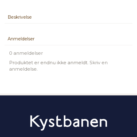
Beskrivelse
Anmeldelser
0 anmeldelser
Produktet er endnu ikke anmeldt.
Skriv en
anmeldelse.