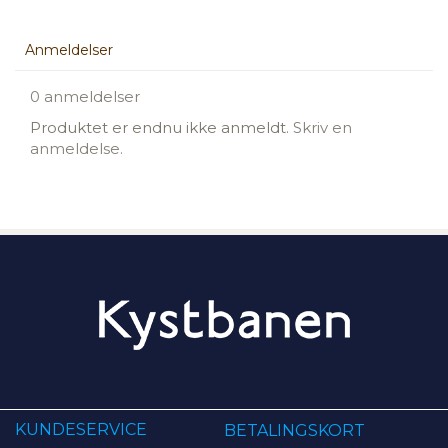
Anmeldelser
0 anmeldelser
Produktet er endnu ikke anmeldt.
Skriv en
anmeldelse.
KUNDESERVICE
BETALINGSKORT