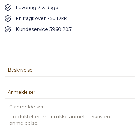
Levering 2-3 dage
Fri fragt over 750 Dkk
Kundeservice 3960 2031
Beskrivelse
Anmeldelser
0 anmeldelser
Produktet er endnu ikke anmeldt.
Skriv en
anmeldelse.