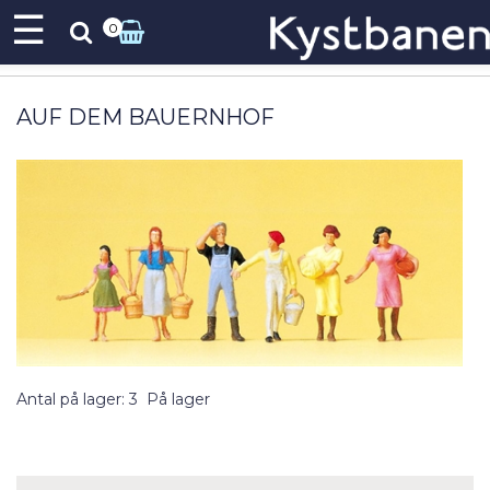
☰
0
AUF DEM BAUERNHOF
Antal på lager: 3
På lager