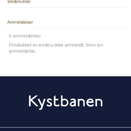
Beskrivelse
Anmeldelser
0 anmeldelser
Produktet er endnu ikke anmeldt.
Skriv en
anmeldelse.