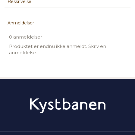
Beskrivelse
Anmeldelser
0 anmeldelser
Produktet er endnu ikke anmeldt.
Skriv en
anmeldelse.