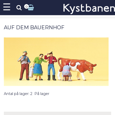
☰
0
AUF DEM BAUERNHOF
Antal på lager: 2
På lager