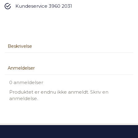
Kundeservice 3960 2031
Beskrivelse
Anmeldelser
0 anmeldelser
Produktet er endnu ikke anmeldt.
Skriv en
anmeldelse.