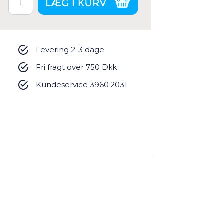
Levering 2-3 dage
Fri fragt over 750 Dkk
Kundeservice 3960 2031