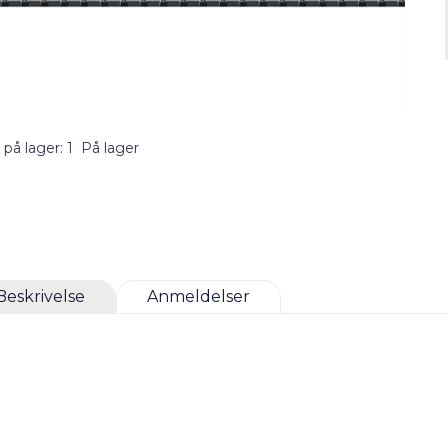
 på lager: 1
På lager
Beskrivelse
Anmeldelser