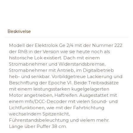
Beskrivelse
Modell der Elektrolok Ge 2/4 mit der Nummer 222
der RhB in der Version wie sie heute noch als
historische Lok existiert. Dach mit einem
Stromabnehmer und Widerstandsbremse,
Stromabnehmer mit Antrieb, im Digitalbetrieb
heb- und senkbar. Vorbildgetreue Lackierung und
Beschriftung der Epoche VI. Beide Treibradsätze
mit einem leistungsstarken kugelgelagerten
Motor angetrieben, Haftreifen. Ausgestattet mit
einem mfx/DCC-Decoder mit vielen Sound- und
Lichtfunktionen, wie mit der Fahrtrichtung
wechselndem Spitzenlicht,
Führerstandsbeleuchtung und vielem mehr.
Länge über Puffer 38 cm.