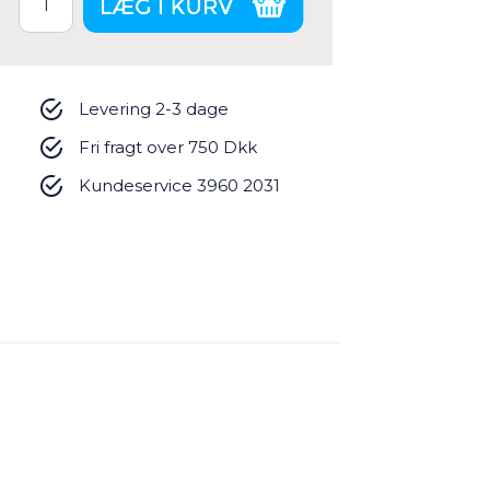
Levering 2-3 dage
Fri fragt over 750 Dkk
Kundeservice 3960 2031