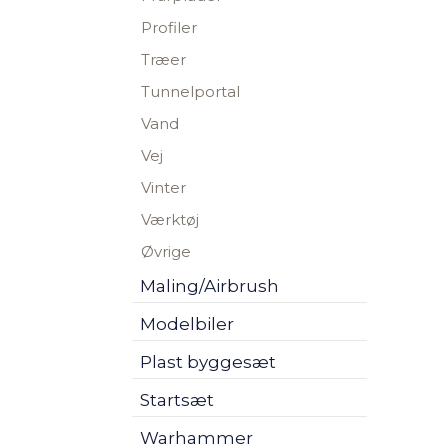
Profiler
Træer
Tunnelportal
Vand
Vej
Vinter
Værktøj
Øvrige
Maling/Airbrush
Modelbiler
Plast byggesæt
Startsæt
Warhammer