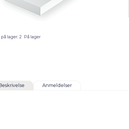
 på lager: 2
På lager
Beskrivelse
Anmeldelser