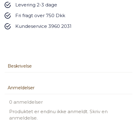
Levering 2-3 dage
Fri fragt over 750 Dkk
Kundeservice 3960 2031
Beskrivelse
Anmeldelser
0 anmeldelser
Produktet er endnu ikke anmeldt.
Skriv en
anmeldelse.