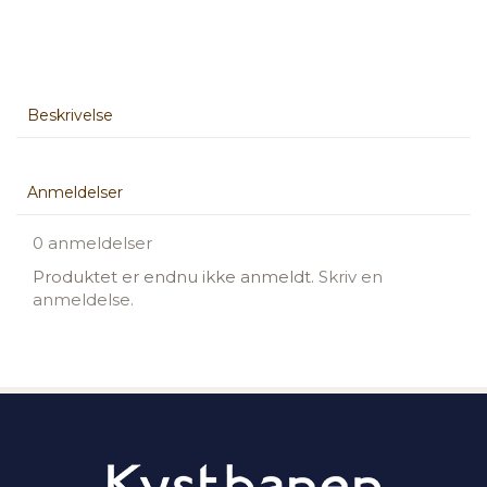
Beskrivelse
Anmeldelser
0 anmeldelser
Produktet er endnu ikke anmeldt.
Skriv en
anmeldelse.