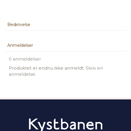
Beskrivelse
Anmeldelser
0 anmeldelser
Produktet er endnu ikke anmeldt.
Skriv en
anmeldelse.