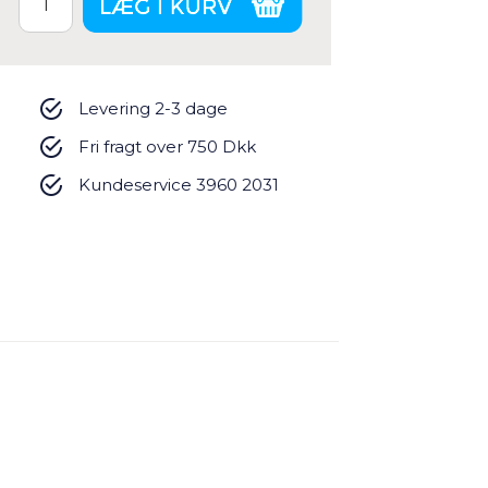
Levering 2-3 dage
Fri fragt over 750 Dkk
Kundeservice 3960 2031