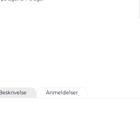
Beskrivelse
Anmeldelser