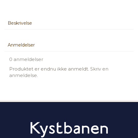
Beskrivelse
Anmeldelser
0 anmeldelser
Produktet er endnu ikke anmeldt.
Skriv en
anmeldelse.