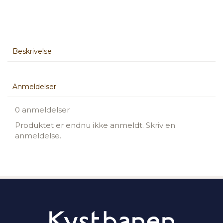
Beskrivelse
Anmeldelser
0 anmeldelser
Produktet er endnu ikke anmeldt.
Skriv en
anmeldelse.