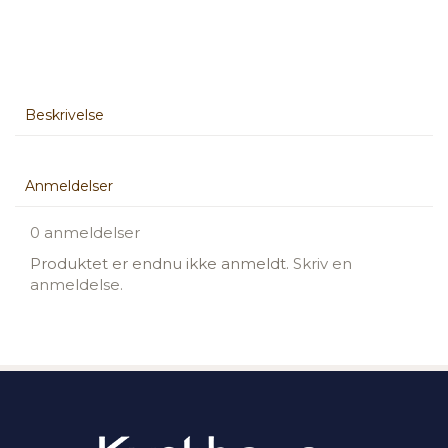
Beskrivelse
Anmeldelser
0 anmeldelser
Produktet er endnu ikke anmeldt.
Skriv en
anmeldelse.