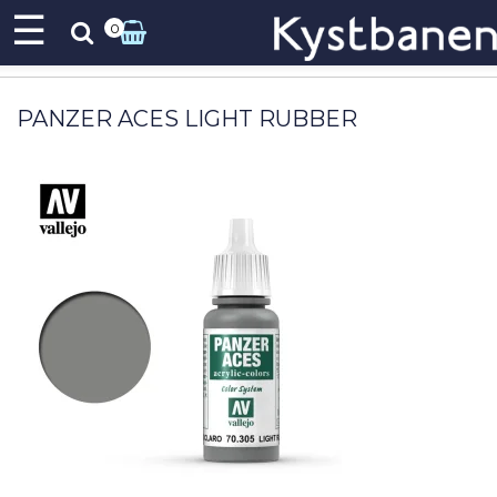
☰
0
PANZER ACES LIGHT RUBBER