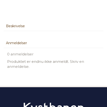
Beskrivelse
Anmeldelser
0 anmeldelser
Produktet er endnu ikke anmeldt.
Skriv en
anmeldelse.