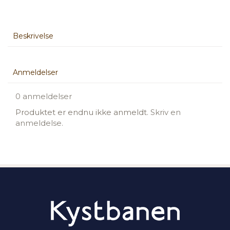
Beskrivelse
Anmeldelser
0 anmeldelser
Produktet er endnu ikke anmeldt.
Skriv en
anmeldelse.