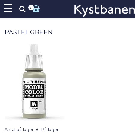
☰
0
PASTEL GREEN
Antal på lager: 8
På lager