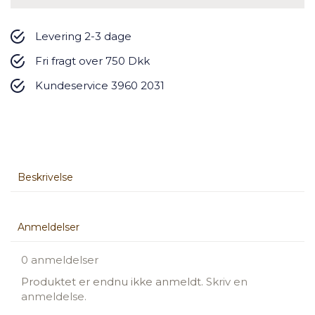
Levering 2-3 dage
Fri fragt over 750 Dkk
Kundeservice 3960 2031
Beskrivelse
Anmeldelser
0 anmeldelser
Produktet er endnu ikke anmeldt.
Skriv en
anmeldelse.