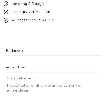
Levering 2-3 dage
Fri fragt over 750 Dkk
Kundeservice 3960 2031
Beskrivelse
Anmeldelser
0 anmeldelser
Produktet er endnu ikke anmeldt.
Skriv en
anmeldelse.