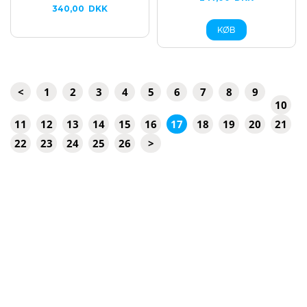
340,00
DKK
<
1
2
3
4
5
6
7
8
9
10
11
12
13
14
15
16
17
18
19
20
21
22
23
24
25
26
>