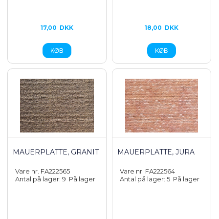
17,00
DKK
18,00
DKK
MAUERPLATTE, GRANIT
MAUERPLATTE, JURA
Vare nr. FA222565
Vare nr. FA222564
Antal på lager: 9
På lager
Antal på lager: 5
På lager