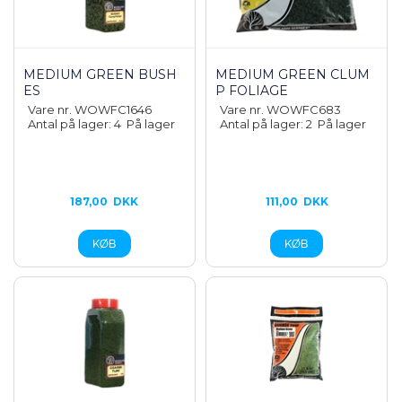
MEDIUM GREEN BUSH
MEDIUM GREEN CLUM
ES
P FOLIAGE
Vare nr. WOWFC1646
Vare nr. WOWFC683
Antal på lager: 4
På lager
Antal på lager: 2
På lager
187,00
DKK
111,00
DKK