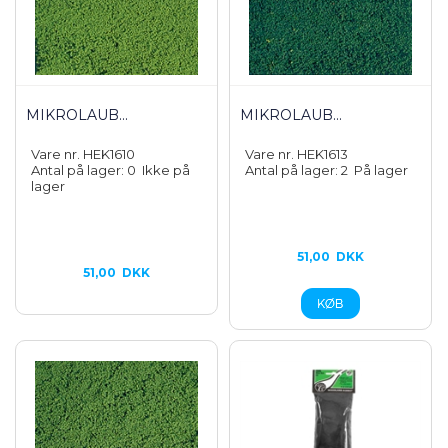
MIKROLAUB...
MIKROLAUB...
Vare nr. HEK1610
Vare nr. HEK1613
Antal på lager: 0
Ikke på
Antal på lager: 2
På lager
lager
51,00
DKK
51,00
DKK