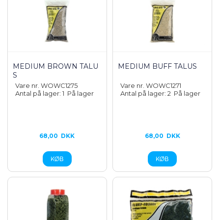
MEDIUM BROWN TALU
MEDIUM BUFF TALUS
S
Vare nr. WOWC1275
Vare nr. WOWC1271
Antal på lager: 1
På lager
Antal på lager: 2
På lager
68,00
DKK
68,00
DKK