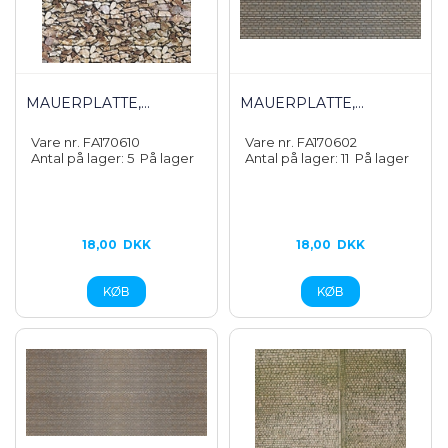
MAUERPLATTE,...
MAUERPLATTE,...
Vare nr. FA170610
Vare nr. FA170602
Antal på lager: 5
På lager
Antal på lager: 11
På lager
18,00
DKK
18,00
DKK