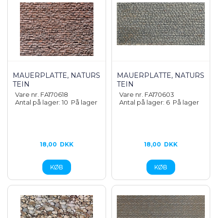
MAUERPLATTE, NATURS
MAUERPLATTE, NATURS
TEIN
TEIN
Vare nr. FA170618
Vare nr. FA170603
Antal på lager: 10
På lager
Antal på lager: 6
På lager
18,00
DKK
18,00
DKK