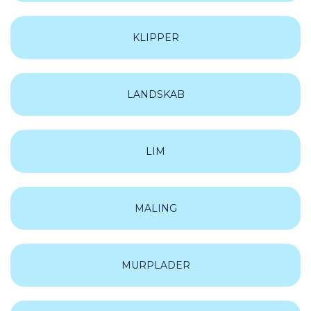
KLIPPER
LANDSKAB
LIM
MALING
MURPLADER