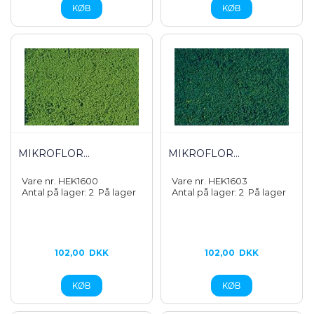
MIKROFLOR...
MIKROFLOR...
Vare nr. HEK1600
Vare nr. HEK1603
Antal på lager: 2
På lager
Antal på lager: 2
På lager
102,00
DKK
102,00
DKK