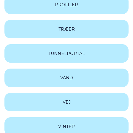
PROFILER
TRÆER
TUNNELPORTAL
VAND
VEJ
VINTER