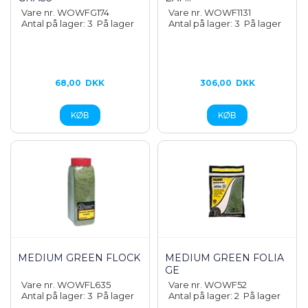
Vare nr. WOWFG174
Vare nr. WOWF1131
Antal på lager: 3
På lager
Antal på lager: 3
På lager
68,00
DKK
306,00
DKK
MEDIUM GREEN FLOCK
MEDIUM GREEN FOLIA
GE
Vare nr. WOWFL635
Vare nr. WOWF52
Antal på lager: 3
På lager
Antal på lager: 2
På lager