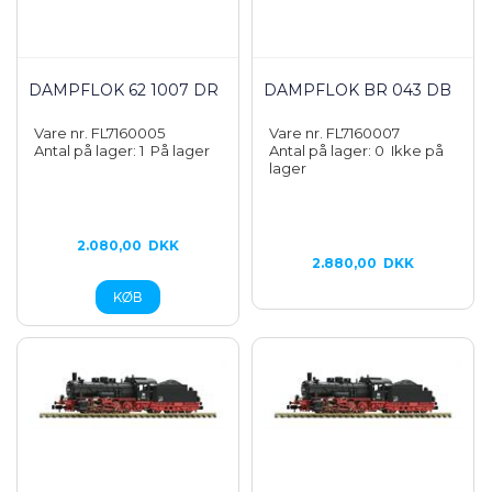
DAMPFLOK 62 1007 DR
DAMPFLOK BR 043 DB
Vare nr. FL7160005
Vare nr. FL7160007
Antal på lager: 1
På lager
Antal på lager: 0
Ikke på
lager
2.080,00
DKK
2.880,00
DKK