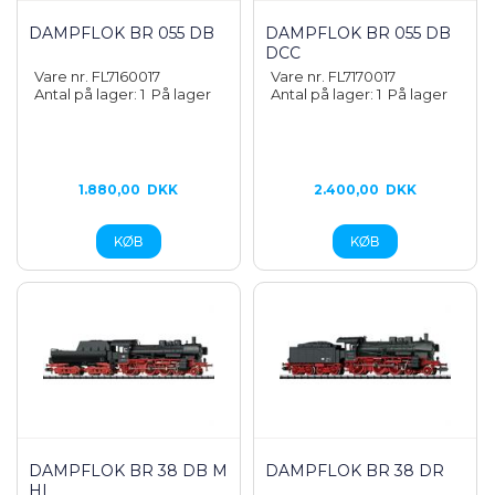
DAMPFLOK BR 055 DB
DAMPFLOK BR 055 DB
DCC
Vare nr. FL7160017
Vare nr. FL7170017
Antal på lager: 1
På lager
Antal på lager: 1
På lager
1.880,00
DKK
2.400,00
DKK
DAMPFLOK BR 38 DB M
DAMPFLOK BR 38 DR
HI