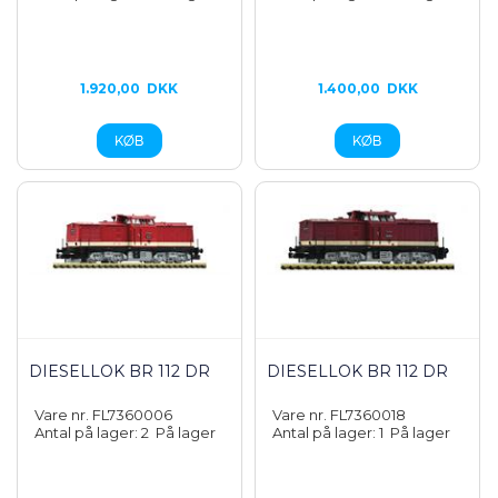
1.920,00
DKK
1.400,00
DKK
DIESELLOK BR 112 DR
DIESELLOK BR 112 DR
Vare nr. FL7360006
Vare nr. FL7360018
Antal på lager: 2
På lager
Antal på lager: 1
På lager