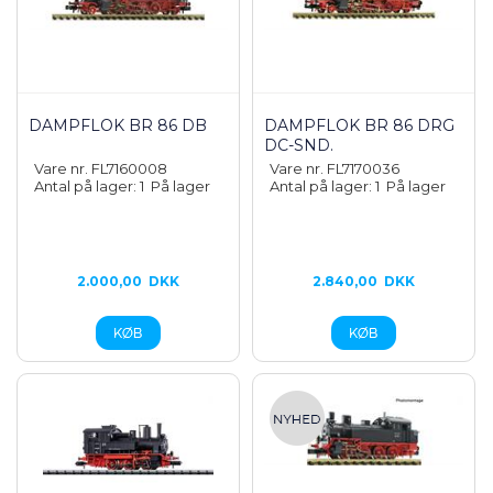
DAMPFLOK BR 86 DB
DAMPFLOK BR 86 DRG
DC-SND.
Vare nr. FL7160008
Vare nr. FL7170036
Antal på lager: 1
På lager
Antal på lager: 1
På lager
2.000,00
DKK
2.840,00
DKK