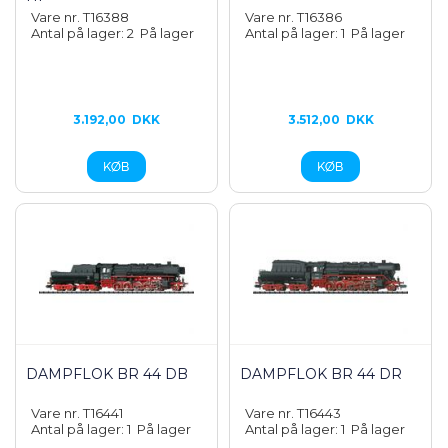
Vare nr. T16388
Vare nr. T16386
Antal på lager: 2
På lager
Antal på lager: 1
På lager
3.192,00
DKK
3.512,00
DKK
DAMPFLOK BR 44 DB
DAMPFLOK BR 44 DR
Vare nr. T16441
Vare nr. T16443
Antal på lager: 1
På lager
Antal på lager: 1
På lager