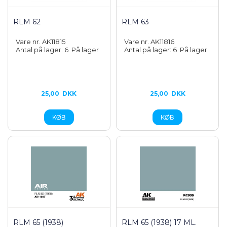
RLM 62
RLM 63
Vare nr. AK11815
Vare nr. AK11816
Antal på lager: 6
På lager
Antal på lager: 6
På lager
25,00
DKK
25,00
DKK
RLM 65 (1938)
RLM 65 (1938) 17 ML.