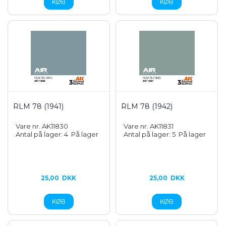
RLM 78 (1941)
RLM 78 (1942)
Vare nr. AK11830
Vare nr. AK11831
Antal på lager: 4
På lager
Antal på lager: 5
På lager
25,00
DKK
25,00
DKK