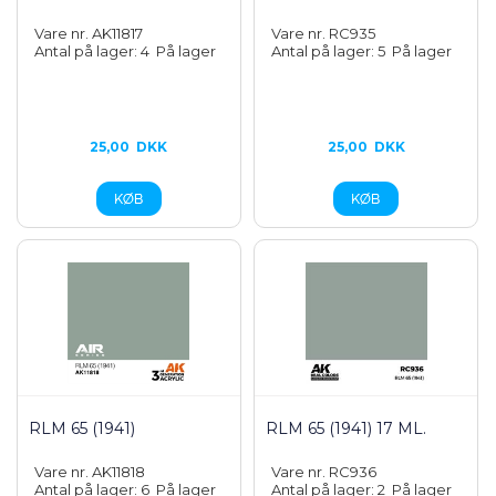
Vare nr. AK11817
Vare nr. RC935
Antal på lager: 4
På lager
Antal på lager: 5
På lager
25,00
DKK
25,00
DKK
RLM 65 (1941)
RLM 65 (1941) 17 ML.
Vare nr. AK11818
Vare nr. RC936
Antal på lager: 6
På lager
Antal på lager: 2
På lager