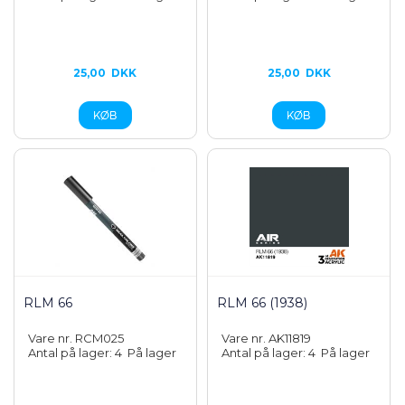
25,00
DKK
25,00
DKK
RLM 66
RLM 66 (1938)
Vare nr. RCM025
Vare nr. AK11819
Antal på lager: 4
På lager
Antal på lager: 4
På lager