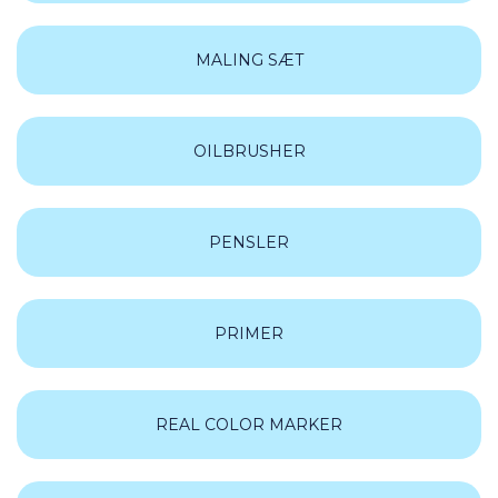
MALING SÆT
OILBRUSHER
PENSLER
PRIMER
REAL COLOR MARKER