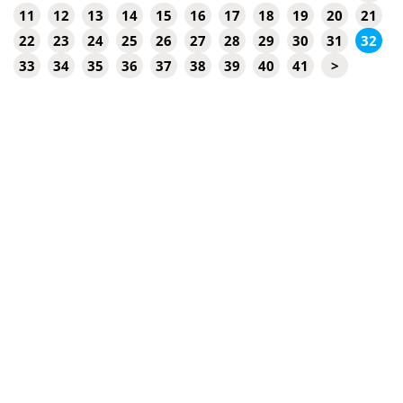
11
12
13
14
15
16
17
18
19
20
21
22
23
24
25
26
27
28
29
30
31
32
33
34
35
36
37
38
39
40
41
>