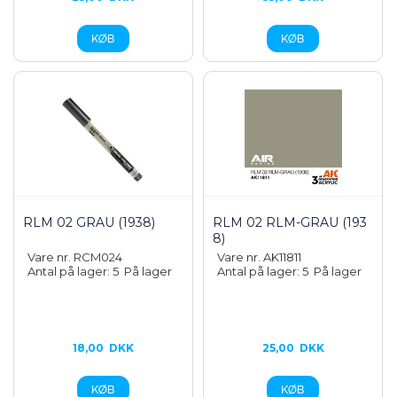
RLM 02 GRAU (1938)
RLM 02 RLM-GRAU (193
8)
Vare nr. RCM024
Vare nr. AK11811
Antal på lager: 5
På lager
Antal på lager: 5
På lager
18,00
DKK
25,00
DKK