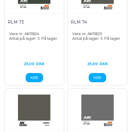
RLM 73
RLM 74
Vare nr. AK11824
Vare nr. AK11825
Antal på lager: 5
På lager
Antal på lager: 5
På lager
25,00
DKK
25,00
DKK