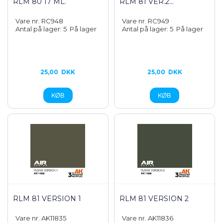
RLM 80 17 ML.
RLM 81 VER.2...
Vare nr. RC948
Vare nr. RC949
Antal på lager: 5
På lager
Antal på lager: 5
På lager
25,00
DKK
25,00
DKK
RLM 81 VERSION 1
RLM 81 VERSION 2
Vare nr. AK11835
Vare nr. AK11836