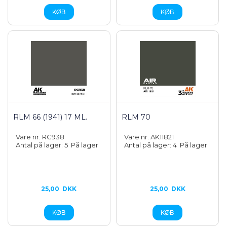
RLM 66 (1941) 17 ML.
RLM 70
Vare nr. RC938
Vare nr. AK11821
Antal på lager: 5
På lager
Antal på lager: 4
På lager
25,00
DKK
25,00
DKK