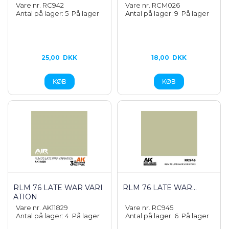
Vare nr. RC942
Vare nr. RCM026
Antal på lager: 5
På lager
Antal på lager: 9
På lager
25,00
DKK
18,00
DKK
RLM 76 LATE WAR VARI
RLM 76 LATE WAR...
ATION
Vare nr. AK11829
Vare nr. RC945
Antal på lager: 4
På lager
Antal på lager: 6
På lager