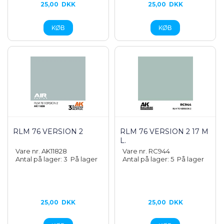
25,00
DKK
25,00
DKK
RLM 76 VERSION 2
RLM 76 VERSION 2 17 M
L.
Vare nr. AK11828
Vare nr. RC944
Antal på lager: 3
På lager
Antal på lager: 5
På lager
25,00
DKK
25,00
DKK