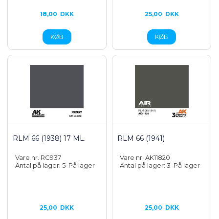
18,00
DKK
25,00
DKK
RLM 66 (1938) 17 ML.
RLM 66 (1941)
Vare nr. RC937
Vare nr. AK11820
Antal på lager: 5
På lager
Antal på lager: 3
På lager
25,00
DKK
25,00
DKK