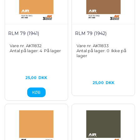
RLM 79 (1941)
RLM 79 (1942)
Vare nr. AK11832
Vare nr. AK11833
Antal på lager: 4
På lager
Antal på lager: 0
Ikke på
lager
25,00
DKK
25,00
DKK