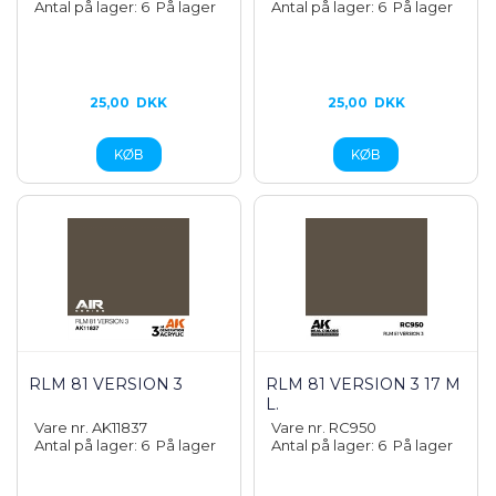
Antal på lager: 6
På lager
Antal på lager: 6
På lager
25,00
DKK
25,00
DKK
RLM 81 VERSION 3
RLM 81 VERSION 3 17 M
L.
Vare nr. AK11837
Vare nr. RC950
Antal på lager: 6
På lager
Antal på lager: 6
På lager