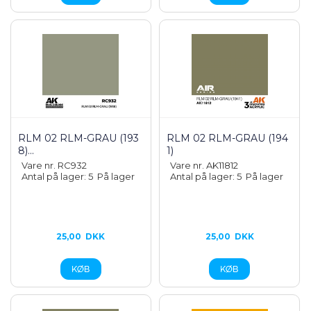
RLM 02 RLM-GRAU (193
RLM 02 RLM-GRAU (194
8)...
1)
Vare nr. RC932
Vare nr. AK11812
Antal på lager: 5
På lager
Antal på lager: 5
På lager
25,00
DKK
25,00
DKK