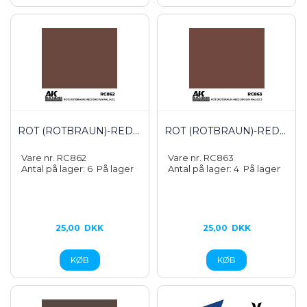
ROT (ROTBRAUN)-RED...
ROT (ROTBRAUN)-RED...
Vare nr. RC862
Vare nr. RC863
Antal på lager: 6
På lager
Antal på lager: 4
På lager
25,00
DKK
25,00
DKK